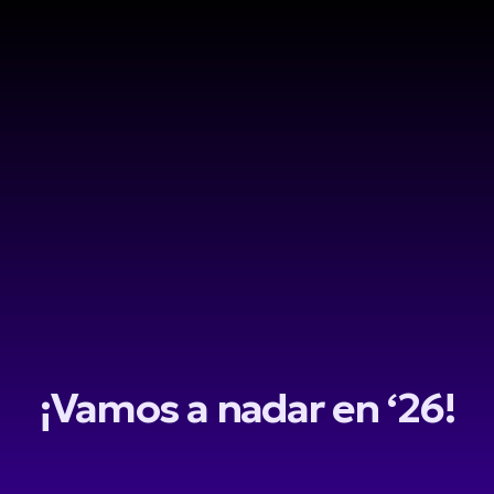
¡Vamos a nadar en ‘26!