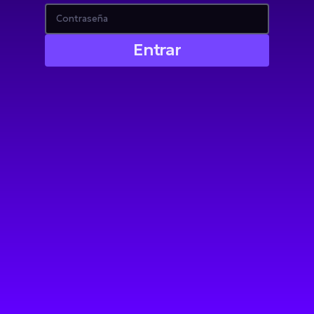
Entrar